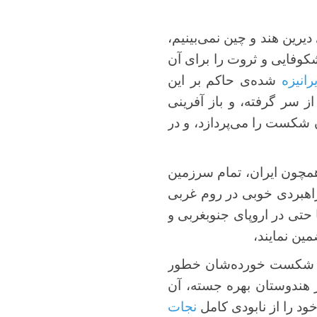
 دیرین هند و چین نمی‌بینیم،
کوفایی و ثروت را برای آن
یرانیزه
شده‌ی حاکم بر این
 سر گرفته، و باز آفرینی
 شکست را می‌پردازد، و در
همچون ایران، تمام سرزمین‌
 راهبردی خوبی در روم غربی
حتی در اروپای جنوبغربی و
مین نمایند،
هان شکست خورده‌شان خطور
 هندوستان بهره جسته، آن
ود را از نابودی کامل
نجات