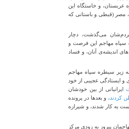
ه عربستان، و خاستگاه این
)، مصر (قبطی و باستانی که
ردم‌شان می‌گذشت، دچار
ه سپاه مهاجم این فرصت و
ای اندیشه‌ی آنان، و فساد
به زیر سیطره سپاه مهاجم
ی و ایستادگی عجیبی از خود
ت
ایرانیانی از بین خودشان
ن کردند
، و بعدها در پرونده
ست به کار شدند، و شیرازه
اجمان پیروز به زودی مرکز