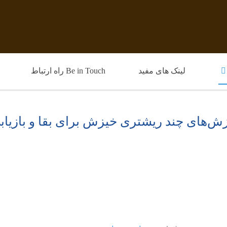
لینک های مفید
Be in Touch راه ارتباط
لرزش‌های چند ریشتری خیزش برای بقا و بازیاب