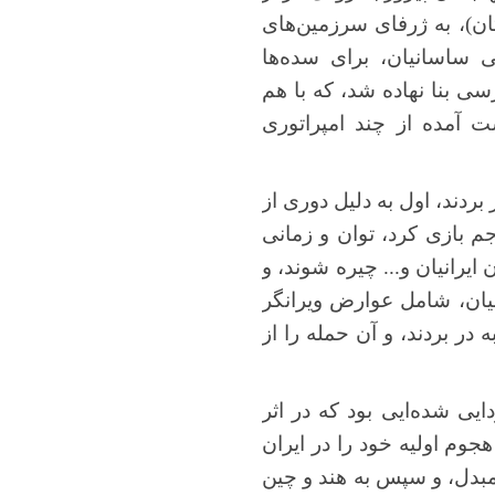
ان)، به ژرفای سرزمین‌های
ی ساسانیان، برای سده‌ها
ی بنا نهاده شد، که با هم
 آمده از چند امپراتوری
ردند، اول به دلیل دوری از
م بازی کرد، توان و زمانی
ایرانیان و... چیره شوند، و
نیان، شامل عوارض ویرانگر
در بردند، و آن حمله را از
یی شده‌ایی بود که در اثر
جوم اولیه خود را در ایران
 مبدل، و سپس به هند و چین