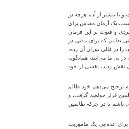
، و یا بیشتر از آن، هرچه در
 است، یک آرمان مقدس برای
مردی و فتوت بر این فرمان
ی بدانیم که برای مدتی در
را در قالی دوران آن زده،
 در پی ما می‌آیند، همانگونه
لی نقش زدند، نقشی از خود
که ترجیح می‌دهم خود ظالم
مین قرار خواهیم گرفت، و
 باشم تا در جرکه ظالمین
رای عده‌ایی یک ماموریت