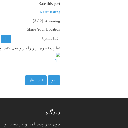
Rate this post:
Reset Rating
پیوست ها (
0
/ 3)
Share Your Location
عبارت تصویر زیر را بازنویسی کنید.
لغو
ثبت نظر
دیدگاه
چون شر پدید آمد و بر دست و