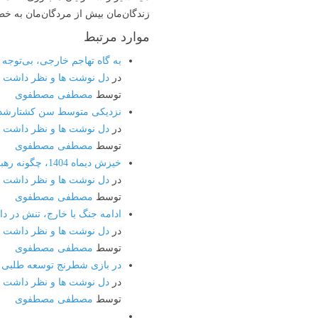
زندگان‌مان بیش از مردگان‌مان به خطابِ
موارد مرتبط
به گاه تهاجم خارجی، بی‌توجه ب
در
دل نوشت ها و نظر داشت ه
توسط
مصطفی مصطفوی
نزدیکی متوسط سن کشتارشدگان جنگ خسارتبار 
در
دل نوشت ها و نظر داشت ه
توسط
مصطفی مصطفوی
خیزش دیماه 1404، چگونه رهبری اعتراضات از ایرانیان داخل، به خارج نشینان منتقل شد
در
دل نوشت ها و نظر داشت ه
توسط
مصطفی مصطفوی
ادامه جنگ با خارج، تنش در د
در
دل نوشت ها و نظر داشت ه
توسط
مصطفی مصطفوی
در بازی شطرنج توسعه طلبی ا
در
دل نوشت ها و نظر داشت ه
توسط
مصطفی مصطفوی