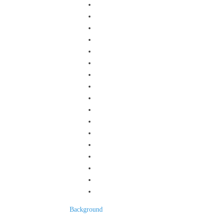
Background