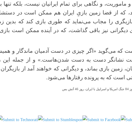
اموریت، و نگاهی برای تمام ایرانیان نیست، بلکه تنها
، که از قضا زمین بازیِ ایران هم ممکن است در دستشان
بازیگری را مجاب می‌نماید که طوری بازی کند که بدین ز
ی دیگرانی نیز باقی گذاشت، که در آینده ممکن است بازی
که می‌گوید «اگر چیزی در دست آدمیان ماندگار و همیش
ت نشانگر دست به دست شدن‌هاست.» و از جمله این زمی
ان، زمین بازی بماند، و دیگرانی که خواهند آمد از بازیگران ا
ی است که به پرونده رفتارها می‌شود.