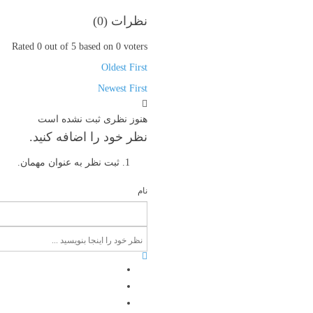
نظرات (
0
)
Rated 0 out of 5 based on 0 voters
Oldest First
Newest First
هنوز نظری ثبت نشده است
نظر خود را اضافه کنید.
ثبت نظر به عنوان مهمان.
نام