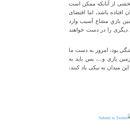
 بخشی از آنانکه ممکن است
 افتاده باشد، اما اقتضای
مین بازیِ مشاع آسیب وارد
 دیگری را در دست خواهند
گی بود، امروز به دست ما
ن بازی و...، پس باید به
ین میدان به نیکی یاد کنند،