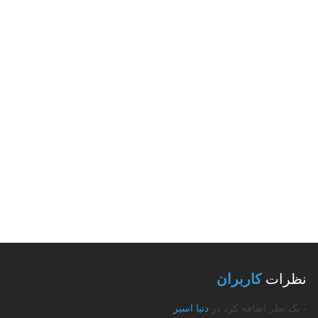
نظرات
کاربران
- یک نظر اضافه کرد در
دنیا اسیر