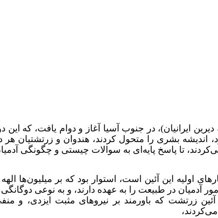
رین ایرانیان)، در جنوب آسیا آغاز و دوام یافت، که این دو
د، اندیشه بشری را متحول کردند، هندوان و زرتشتیان هر د
‌کردند، تا پاسخ پایه‌ای به سوالات چیستی و چگونگی آدمیا
های اولیه این آئین است، استوار بود که بر میلیون‌ها الهه 
ور آدمیان در طبیعت را به عهده دارند، و به نوعی دوگانگی 
آئین زرتشت که باورمند بر نیروهای مثبت ایزدی، و منف
می‌کردند،