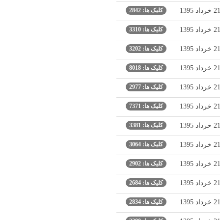
2 خرداد 1395
کلیک ها: 2842
2 خرداد 1395
کلیک ها: 3310
2 خرداد 1395
کلیک ها: 3202
2 خرداد 1395
کلیک ها: 8018
2 خرداد 1395
کلیک ها: 2977
2 خرداد 1395
کلیک ها: 7371
2 خرداد 1395
کلیک ها: 3381
2 خرداد 1395
کلیک ها: 3064
2 خرداد 1395
کلیک ها: 2902
2 خرداد 1395
کلیک ها: 2684
2 خرداد 1395
کلیک ها: 2834