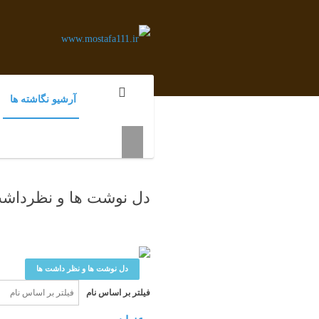
آرشیو نگاشته ها
دل نوشت ها و نظرداشت
دل نوشت ها و نظر داشت ها
فیلتر بر اساس نام