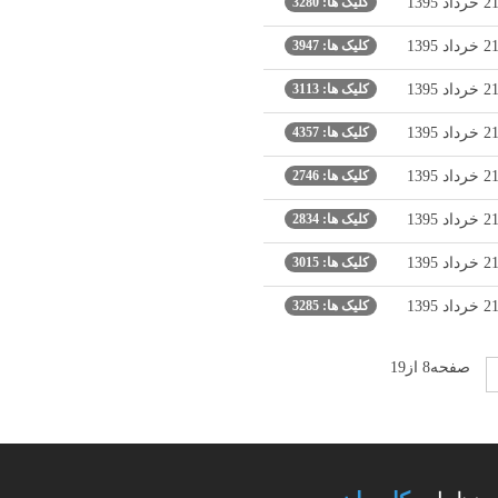
2 خرداد 1395
کلیک ها: 3280
2 خرداد 1395
کلیک ها: 3947
2 خرداد 1395
کلیک ها: 3113
2 خرداد 1395
کلیک ها: 4357
2 خرداد 1395
کلیک ها: 2746
2 خرداد 1395
کلیک ها: 2834
2 خرداد 1395
کلیک ها: 3015
2 خرداد 1395
کلیک ها: 3285
صفحه8 از19