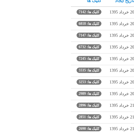
اریخ ایجاد
کلیک ها
2 خرداد 1395
کلیک ها: 7142
2 خرداد 1395
کلیک ها: 6818
2 خرداد 1395
کلیک ها: 7147
2 خرداد 1395
کلیک ها: 6732
2 خرداد 1395
کلیک ها: 7245
2 خرداد 1395
کلیک ها: 5535
2 خرداد 1395
کلیک ها: 3253
2 خرداد 1395
کلیک ها: 2989
2 خرداد 1395
کلیک ها: 2896
2 خرداد 1395
کلیک ها: 2851
2 خرداد 1395
کلیک ها: 2690