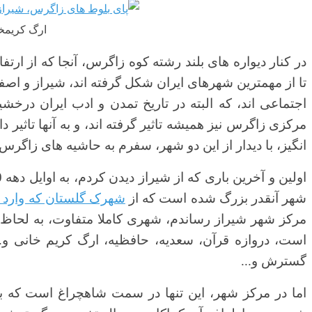
ارگ کریمخا
در کنار دیواره های بلند رشته کوه زاگرس، آنجا که از 
تا از مهمترین شهرهای ایران شکل گرفته اند، شیراز و اص
اجتماعی اند، که البته در تاریخ تمدن و ادب ایران درخش
مرکزی زاگرس نیز همیشه تاثیر گرفته اند، و به آنها تاثیر دا
انگیز، با دیدار از این دو شهر، سفرم به حاشیه های زاگرس
شهر آنقدر بزرگ شده است که از
شهرک گلستان که وارد 
مرکز شهر شیراز رساندم، شهری کاملا متفاوت، به لحاظ 
است، دروازه قرآن، سعدیه، حافظیه، ارگ کریم خانی و... 
گسترش و...
اما در مرکز شهر، این تنها در سمت شاهچراغ است که ب