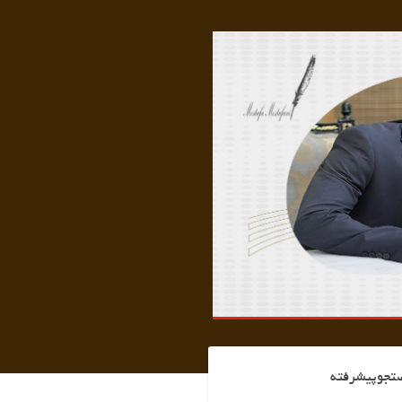
تجوپیشرفته