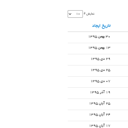
نمایش #
تاریخ ایجاد
30 بهمن 1395
13 بهمن 1395
29 دی 1395
25 دی 1395
07 دی 1395
19 آذر 1395
25 آبان 1395
24 آبان 1395
17 آبان 1395