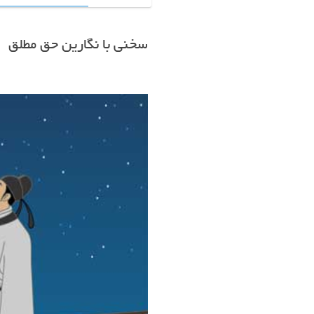
سخنی با نگارین حق مطلق